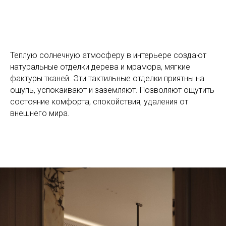
Теплую солнечную атмосферу в интерьере создают
натуральные отделки дерева и мрамора, мягкие
фактуры тканей. Эти тактильные отделки приятны на
ощупь, успокаивают и заземляют. Позволяют ощутить
состояние комфорта, спокойствия, удаления от
внешнего мира.