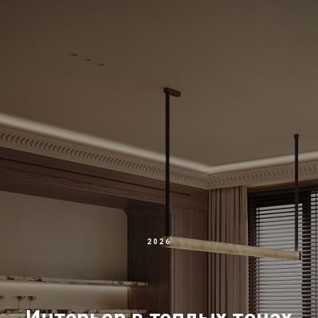
2026
Интерьер в теплых тонах