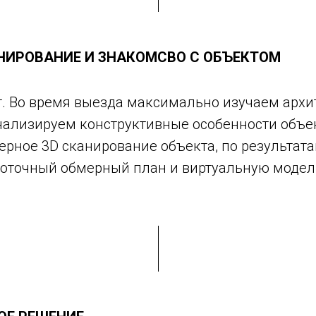
НИРОВАНИЕ И ЗНАКОМСВО С ОБЪЕКТОМ
т. Во время выезда максимально изучаем архи
анализируем конструктивные особенности объе
рное 3D сканирование объекта, по результата
оточный обмерный план и виртуальную модел