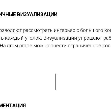
ИЧНЫЕ ВИЗУАЛИЗАЦИИ
озволяют рассмотреть интерьер с большого ко
еть каждый уголок. Визуализации упрощают ра
 На этом этапе можно внести ограниченное ко
МЕНТАЦИЯ