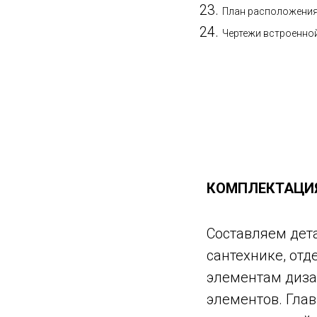
План расположения 
Чертежи встроенной
КОМПЛЕКТАЦИ
Составляем дет
сантехнике, от
элементам дизай
элементов. Глав