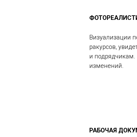
ФОТОРЕАЛИСТ
Визуализации п
ракурсов, увид
и подрядчикам.
изменений.
РАБОЧАЯ ДОКУ