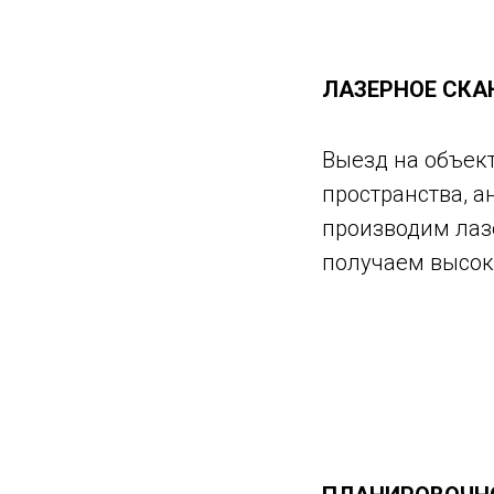
ЛАЗЕРНОЕ СКА
Выезд на объек
пространства, 
производим лазе
получаем высок