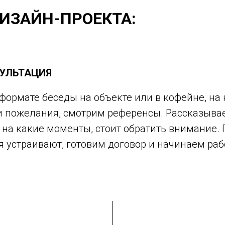
ДИЗАЙН-ПРОЕКТА:
УЛЬТАЦИЯ
формате беседы на объекте или в кофейне, на
 пожелания, смотрим референсы. Рассказывае
, на какие моменты, стоит обратить внимание. 
я устраивают, готовим договор и начинаем раб